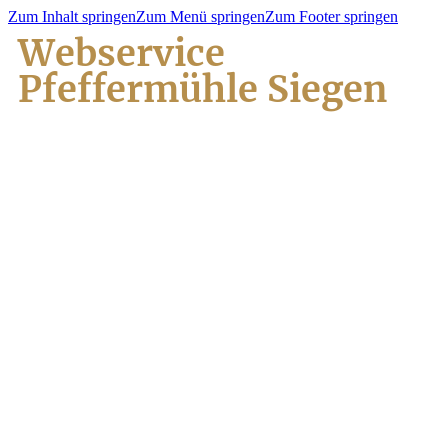
Zum Inhalt springen
Zum Menü springen
Zum Footer springen
Webservice
Pfeffermühle Siegen